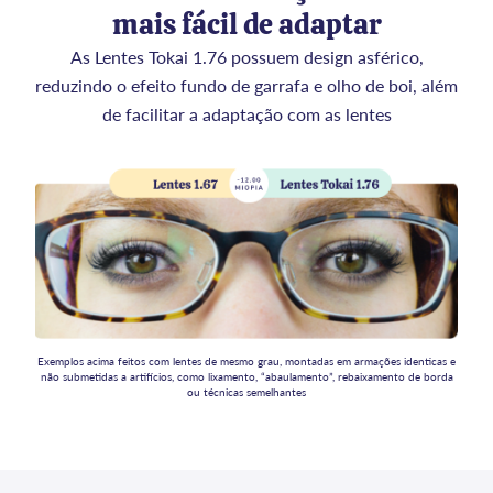
mais fácil de adaptar
As Lentes Tokai 1.76 possuem design asférico,
reduzindo o efeito fundo de garrafa e olho de boi, além
de facilitar a adaptação com as lentes
Exemplos acima feitos com lentes de mesmo grau, montadas em armações identicas e
não submetidas a artifícios, como lixamento, “abaulamento”, rebaixamento de borda
ou técnicas semelhantes