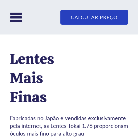
CALCULAR PREÇO
Lentes
Mais
Finas
Fabricadas no Japão e vendidas exclusivamente
pela internet, as Lentes Tokai 1.76 proporcionam
óculos mais fino para alto grau