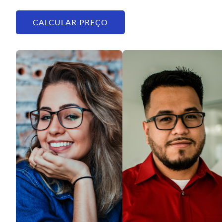
CALCULAR PREÇO