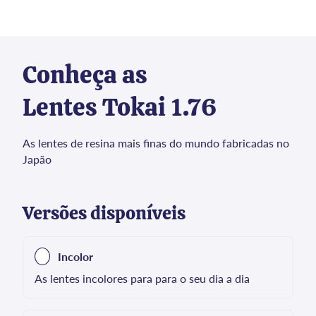
Conheça as
Lentes Tokai 1.76
As lentes de resina mais finas do mundo fabricadas no
Japão
Versões disponíveis
Incolor
As lentes incolores para para o seu dia a dia