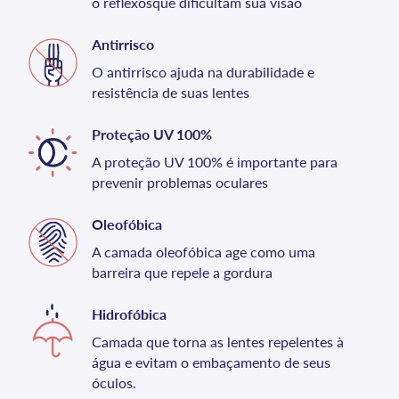
o reflexosque dificultam sua visão
Antirrisco
O antirrisco ajuda na durabilidade e
resistência de suas lentes
Proteção UV 100%
A proteção UV 100% é importante para
prevenir problemas oculares
Oleofóbica
A camada oleofóbica age como uma
barreira que repele a gordura
Hidrofóbica
Camada que torna as lentes repelentes à
água e evitam o embaçamento de seus
óculos.