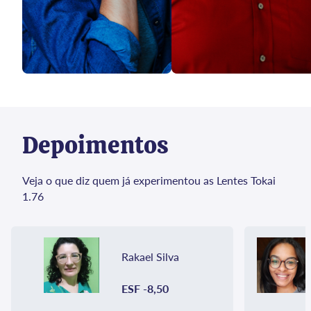
Depoimentos
Veja o que diz quem já experimentou as Lentes Tokai
1.76
Rakael Silva
ESF -8,50