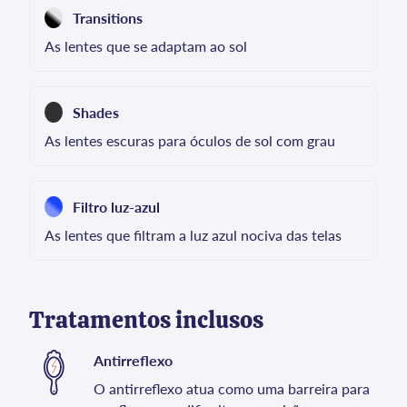
Transitions
As lentes que se adaptam ao sol
Shades
As lentes escuras para óculos de sol com grau
Filtro luz-azul
As lentes que filtram a luz azul nociva das telas
Tratamentos inclusos
Antirreflexo
O antirreflexo atua como uma barreira para